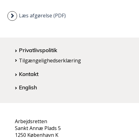
Læs afgørelse (PDF)
Privatlivspolitik
Tilgængelighedserklæring
Kontakt
English
Arbejdsretten
Sankt Annæ Plads 5
1250 København K