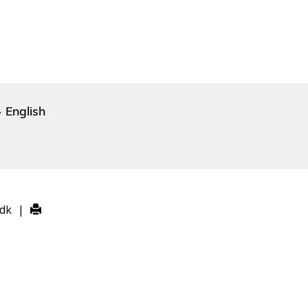
English
.dk