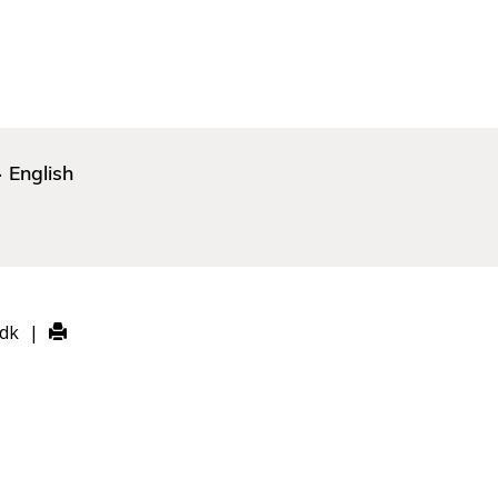
English
.dk