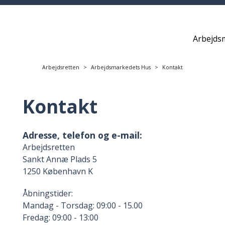
Arbejds
Arbejdsretten
Arbejdsmarkedets Hus
Kontakt
Kontakt
Adresse, telefon og e-mail:
Arbejdsretten
Sankt Annæ Plads 5
1250 København K
Åbningstider:
Mandag - Torsdag: 09:00 - 15.00
Fredag: 09:00 - 13:00